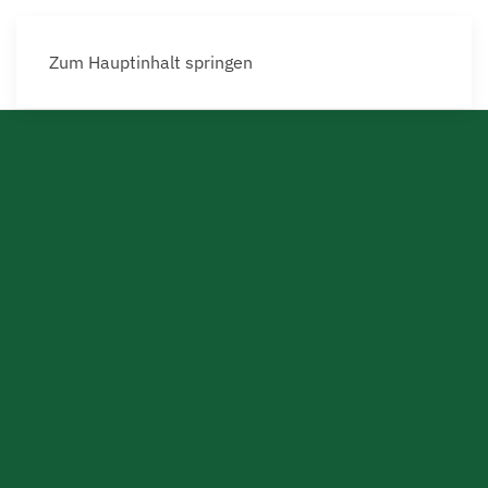
Zum Hauptinhalt springen