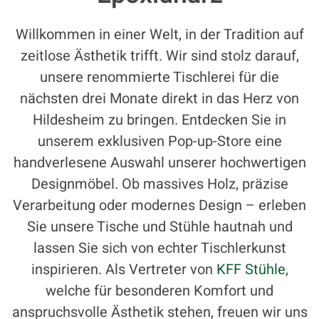
Willkommen in einer Welt, in der Tradition auf
zeitlose Ästhetik trifft. Wir sind stolz darauf,
unsere renommierte Tischlerei für die
nächsten drei Monate direkt in das Herz von
Hildesheim zu bringen. Entdecken Sie in
unserem exklusiven Pop-up-Store eine
handverlesene Auswahl unserer hochwertigen
Designmöbel. Ob massives Holz, präzise
Verarbeitung oder modernes Design – erleben
Sie unsere Tische und Stühle hautnah und
lassen Sie sich von echter Tischlerkunst
inspirieren. Als Vertreter von
KFF Stühle
,
welche für besonderen Komfort und
anspruchsvolle Ästhetik stehen, freuen wir uns