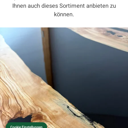
Ihnen auch dieses Sortiment anbieten zu
können.
Cookie Einstellungen